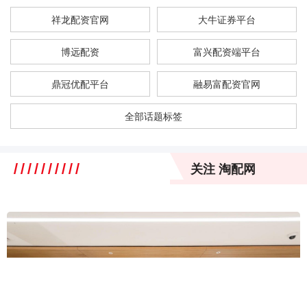
祥龙配资官网
大牛证券平台
博远配资
富兴配资端平台
鼎冠优配平台
融易富配资官网
全部话题标签
关注 淘配网