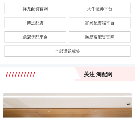
祥龙配资官网
大牛证券平台
博远配资
富兴配资端平台
鼎冠优配平台
融易富配资官网
全部话题标签
关注 淘配网