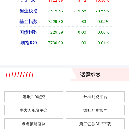
1122.88
+3.42
+0.30%
创业板指
3515.56
-19.58
-0.55%
基金指数
7229.80
-1.63
-0.02%
国债指数
229.59
-0.00
0.00%
期指IC0
7730.00
-1.00
-0.01%
话题标签
港股T 0配资
升福配资平台
牛大人配资平台
德旺配资官网
点点策略官网
第二证券APP下载