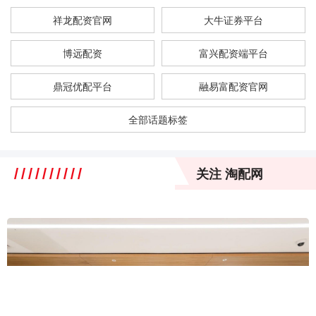
祥龙配资官网
大牛证券平台
博远配资
富兴配资端平台
鼎冠优配平台
融易富配资官网
全部话题标签
关注 淘配网